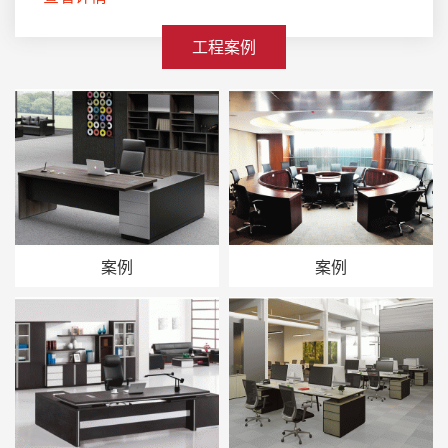
工程案例
案例
案例